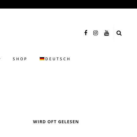
SHOP
DEUTSCH
WIRD OFT GELESEN
DIE 10 GOLDENEN