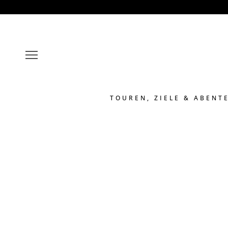
TOUREN, ZIELE & ABENT