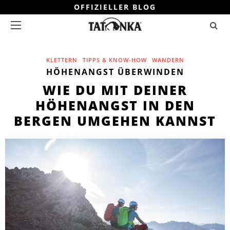
OFFIZIELLER BLOG
KLETTERN
TIPPS & KNOW-HOW
WANDERN
HÖHENANGST ÜBERWINDEN
WIE DU MIT DEINER
HÖHENANGST IN DEN
BERGEN UMGEHEN KANNST