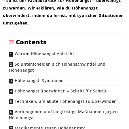
– so ist der Fachausdruck für Höhenangst – überwältigt
zu werden. Wir erklären, wie du Höhenangst
überwindest, indem du lernst, mit typischen Situationen
umzugehen.
Contents
Warum Höhenangst entsteht
So unterscheiden sich Höhenschwindel und
Höhenangst
Höhenangst: Symptome
Höhenangst überwinden – Schritt für Schritt
Techniken, um akute Höhenangst zu überwinden
Vorbeugende und langfristige Maßnahmen gegen
Höhenangst
Medikamente gegen Höhenangst?