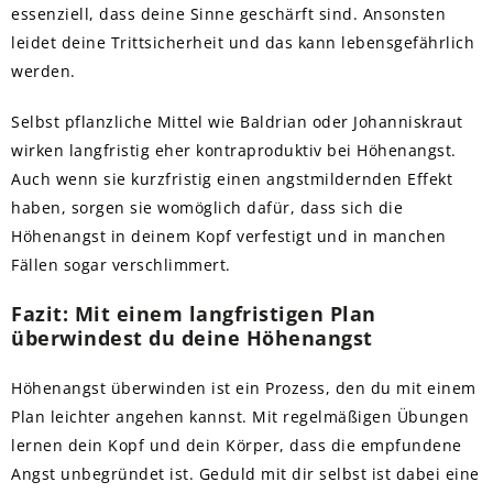
essenziell, dass deine Sinne geschärft sind. Ansonsten
leidet deine Trittsicherheit und das kann lebensgefährlich
werden.
Selbst pflanzliche Mittel wie Baldrian oder Johanniskraut
wirken langfristig eher kontraproduktiv bei Höhenangst.
Auch wenn sie kurzfristig einen angstmildernden Effekt
haben, sorgen sie womöglich dafür, dass sich die
Höhenangst in deinem Kopf verfestigt und in manchen
Fällen sogar verschlimmert.
Fazit: Mit einem langfristigen Plan
überwindest du deine Höhenangst
Höhenangst überwinden ist ein Prozess, den du mit einem
Plan leichter angehen kannst. Mit regelmäßigen Übungen
lernen dein Kopf und dein Körper, dass die empfundene
Angst unbegründet ist. Geduld mit dir selbst ist dabei eine