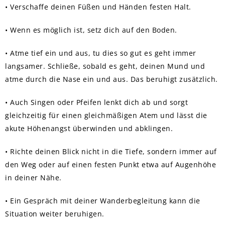
• Verschaffe deinen Füßen und Händen festen Halt.
• Wenn es möglich ist, setz dich auf den Boden.
• Atme tief ein und aus, tu dies so gut es geht immer
langsamer. Schließe, sobald es geht, deinen Mund und
atme durch die Nase ein und aus. Das beruhigt zusätzlich.
• Auch Singen oder Pfeifen lenkt dich ab und sorgt
gleichzeitig für einen gleichmäßigen Atem und lässt die
akute Höhenangst überwinden und abklingen.
• Richte deinen Blick nicht in die Tiefe, sondern immer auf
den Weg oder auf einen festen Punkt etwa auf Augenhöhe
in deiner Nähe.
• Ein Gespräch mit deiner Wanderbegleitung kann die
Situation weiter beruhigen.