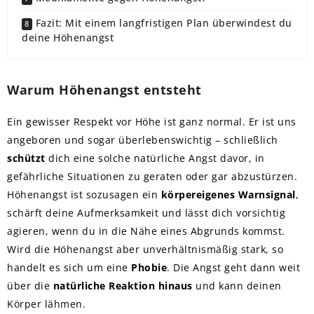
Fazit: Mit einem langfristigen Plan überwindest du
deine Höhenangst
Warum Höhenangst entsteht
Ein gewisser Respekt vor Höhe ist ganz normal. Er ist uns
angeboren und sogar überlebenswichtig – schließlich
schützt
dich eine solche natürliche Angst davor, in
gefährliche Situationen zu geraten oder gar abzustürzen.
Höhenangst ist sozusagen ein
körpereigenes Warnsignal
,
schärft deine Aufmerksamkeit und lässt dich vorsichtig
agieren, wenn du in die Nähe eines Abgrunds kommst.
Wird die Höhenangst aber unverhältnismäßig stark, so
handelt es sich um eine
Phobie
. Die Angst geht dann weit
über die
natürliche Reaktion hinaus
und kann deinen
Körper lähmen.