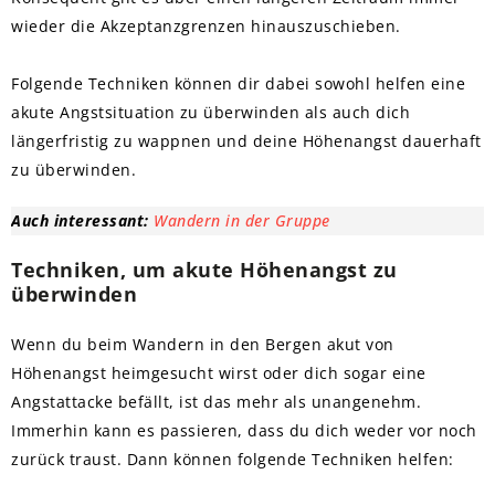
wieder die Akzeptanzgrenzen hinauszuschieben.
Folgende Techniken können dir dabei sowohl helfen eine
akute Angstsituation zu überwinden als auch dich
längerfristig zu wappnen und deine Höhenangst dauerhaft
zu überwinden.
Auch interessant:
Wandern in der Gruppe
Techniken, um akute Höhenangst zu
überwinden
Wenn du beim Wandern in den Bergen akut von
Höhenangst heimgesucht wirst oder dich sogar eine
Angstattacke befällt, ist das mehr als unangenehm.
Immerhin kann es passieren, dass du dich weder vor noch
zurück traust. Dann können folgende Techniken helfen: