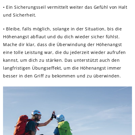
• Ein Sicherungsseil vermittelt weiter das Gefühl von Halt
und Sicherheit.
• Bleibe, falls möglich, solange in der Situation, bis die
Höhenangst abflaut und du dich wieder sicher fühlst.
Mache dir klar, dass die Überwindung der Höhenangst
eine tolle Leistung war, die du jederzeit wieder aufrufen
kannst, um dich zu stärken. Das unterstützt auch den
langfristigen Übungseffekt, um die Höhenangst immer
besser in den Griff zu bekommen und zu überwinden.