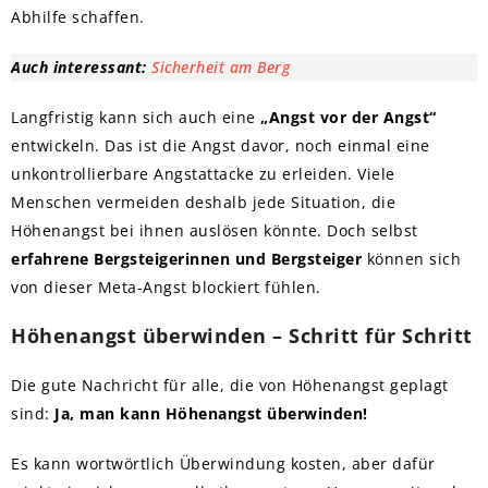
Abhilfe schaffen.
Auch interessant:
Sicherheit am Berg
Langfristig kann sich auch eine
„Angst vor der Angst“
entwickeln. Das ist die Angst davor, noch einmal eine
unkontrollierbare Angstattacke zu erleiden. Viele
Menschen vermeiden deshalb jede Situation, die
Höhenangst bei ihnen auslösen könnte. Doch selbst
erfahrene Bergsteigerinnen und Bergsteiger
können sich
von dieser Meta-Angst blockiert fühlen.
Höhenangst überwinden – Schritt für Schritt
Die gute Nachricht für alle, die von Höhenangst geplagt
sind:
Ja, man kann Höhenangst überwinden!
Es kann wortwörtlich Überwindung kosten, aber dafür