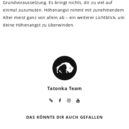
Grundvoraussetzung. Es bringt nichts, dir zu viel auf
einmal zuzumuten. Höhenangst nimmt mit zunehmendem
Alter meist ganz von allein ab – ein weiterer Lichtblick, um
deine Höhenangst zu überwinden.
Tatonka Team
DAS KÖNNTE DIR AUCH GEFALLEN