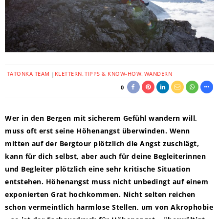
TATONKA TEAM
KLETTERN
TIPPS & KNOW-HOW
WANDERN
0
Wer in den Bergen mit sicherem Gefühl wandern will,
muss oft erst seine Höhenangst überwinden. Wenn
mitten auf der Bergtour plötzlich die Angst zuschlägt,
kann für dich selbst, aber auch für deine Begleiterinnen
und Begleiter plötzlich eine sehr kritische Situation
entstehen. Höhenangst muss nicht unbedingt auf einem
exponierten Grat hochkommen. Nicht selten reichen
schon vermeintlich harmlose Stellen, um von Akrophobie