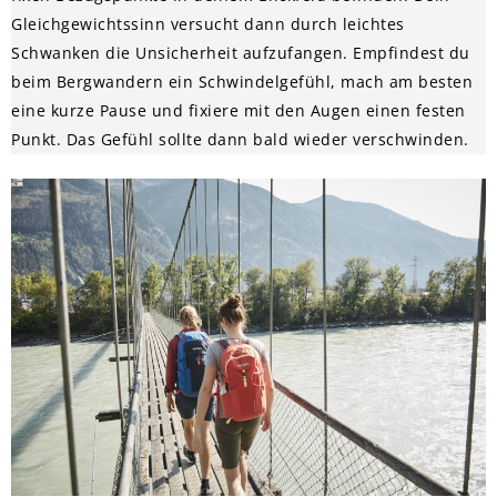
Gleichgewichtssinn versucht dann durch leichtes
Schwanken die Unsicherheit aufzufangen. Empfindest du
beim Bergwandern ein Schwindelgefühl, mach am besten
eine kurze Pause und fixiere mit den Augen einen festen
Punkt. Das Gefühl sollte dann bald wieder verschwinden.