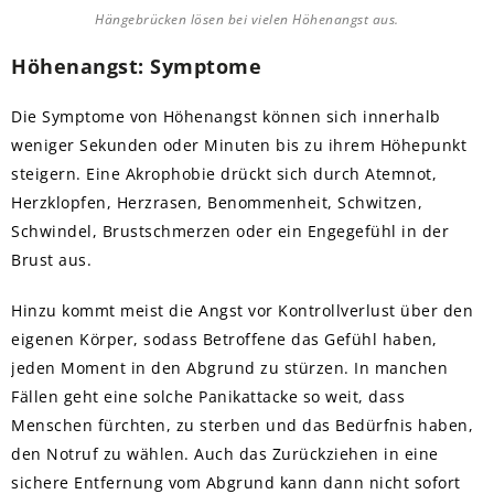
Hängebrücken lösen bei vielen Höhenangst aus.
Höhenangst: Symptome
Die Symptome von Höhenangst können sich innerhalb
weniger Sekunden oder Minuten bis zu ihrem Höhepunkt
steigern. Eine Akrophobie drückt sich durch Atemnot,
Herzklopfen, Herzrasen, Benommenheit, Schwitzen,
Schwindel, Brustschmerzen oder ein Engegefühl in der
Brust aus.
Hinzu kommt meist die Angst vor Kontrollverlust über den
eigenen Körper, sodass Betroffene das Gefühl haben,
jeden Moment in den Abgrund zu stürzen. In manchen
Fällen geht eine solche Panikattacke so weit, dass
Menschen fürchten, zu sterben und das Bedürfnis haben,
den Notruf zu wählen. Auch das Zurückziehen in eine
sichere Entfernung vom Abgrund kann dann nicht sofort