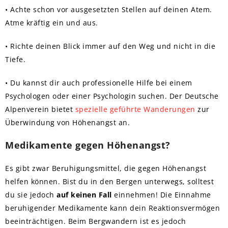
• Achte schon vor ausgesetzten Stellen auf deinen Atem.
Atme kräftig ein und aus.
• Richte deinen Blick immer auf den Weg und nicht in die
Tiefe.
• Du kannst dir auch professionelle Hilfe bei einem
Psychologen oder einer Psychologin suchen. Der Deutsche
Alpenverein bietet
spezielle geführte Wanderungen
zur
Überwindung von Höhenangst an.
Medikamente gegen Höhenangst?
Es gibt zwar Beruhigungsmittel, die gegen Höhenangst
helfen können. Bist du in den Bergen unterwegs, solltest
du sie jedoch
auf keinen Fall
einnehmen! Die Einnahme
beruhigender Medikamente kann dein Reaktionsvermögen
beeinträchtigen. Beim Bergwandern ist es jedoch