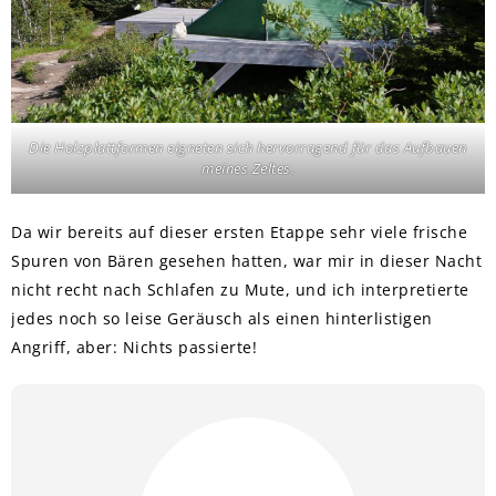
Die Holzplattformen eigneten sich hervorragend für das Aufbauen
meines Zeltes.
Da wir bereits auf dieser ersten Etappe sehr viele frische
Spuren von Bären gesehen hatten, war mir in dieser Nacht
nicht recht nach Schlafen zu Mute, und ich interpretierte
jedes noch so leise Geräusch als einen hinterlistigen
Angriff, aber: Nichts passierte!