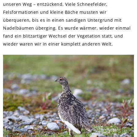
unseren Weg – entzückend. Viele Schneefelder,
Felsformationen und kleine Bäche mussten wir
überqueren, bis es in einen sandigen Untergrund mit
Nadelbäumen überging. Es wurde wärmer, wieder einmal
fand ein blitzartiger Wechsel der Vegetation statt, und
wieder waren wir in einer komplett anderen Welt.