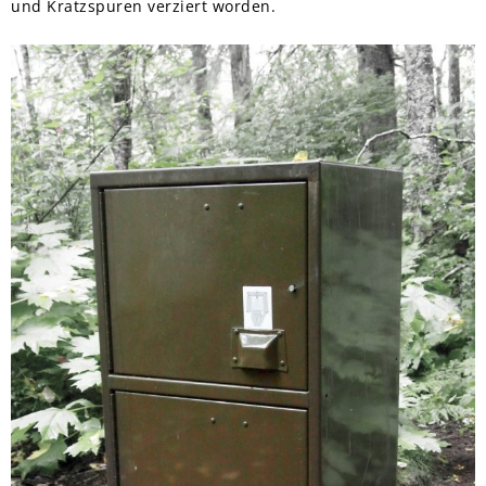
und Kratzspuren verziert worden.