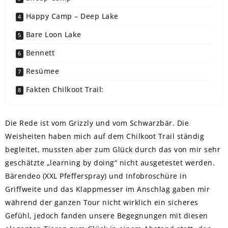
Happy Camp – Deep Lake
Bare Loon Lake
Bennett
Resümee
Fakten Chilkoot Trail:
Die Rede ist vom Grizzly und vom Schwarzbär. Die
Weisheiten haben mich auf dem Chilkoot Trail ständig
begleitet, mussten aber zum Glück durch das von mir sehr
geschätzte „learning by doing“ nicht ausgetestet werden.
Bärendeo (XXL Pfefferspray) und Infobroschüre in
Griffweite und das Klappmesser im Anschlag gaben mir
während der ganzen Tour nicht wirklich ein sicheres
Gefühl, jedoch fanden unsere Begegnungen mit diesen