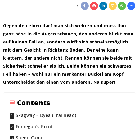
0
Gegen den einen darf man sich wehren und muss ihm
ganz böse in die Augen schauen, den anderen blickt man
auf keinen Fall an, sondern wirft sich schnellstmöglich
mit dem Gesicht in Richtung Boden. Der eine kann
klettern, der andere nicht. Rennen können sie beide mit
Sicherheit schneller als ich. Beide können ein schwarzes
Fell haben – wohl nur ein markanter Buckel am Kopf
unterscheidet den einen vom anderen. Na super!
Contents
Skagway – Dyea (Trailhead)
Finnegan‘s Point
Sheep Camp