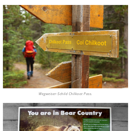
Wegweiser-Schild Chilkoot Pass.