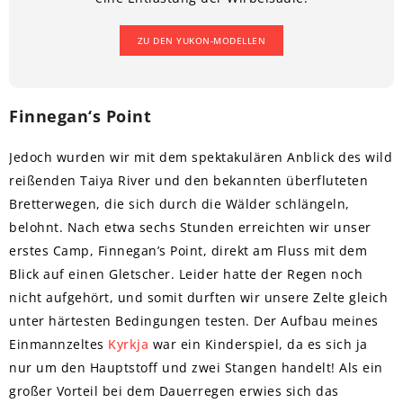
ZU DEN YUKON-MODELLEN
Finnegan‘s Point
Jedoch wurden wir mit dem spektakulären Anblick des wild
reißenden Taiya River und den bekannten überfluteten
Bretterwegen, die sich durch die Wälder schlängeln,
belohnt. Nach etwa sechs Stunden erreichten wir unser
erstes Camp, Finnegan’s Point, direkt am Fluss mit dem
Blick auf einen Gletscher. Leider hatte der Regen noch
nicht aufgehört, und somit durften wir unsere Zelte gleich
unter härtesten Bedingungen testen. Der Aufbau meines
Einmannzeltes
Kyrkja
war ein Kinderspiel, da es sich ja
nur um den Hauptstoff und zwei Stangen handelt! Als ein
großer Vorteil bei dem Dauerregen erwies sich das