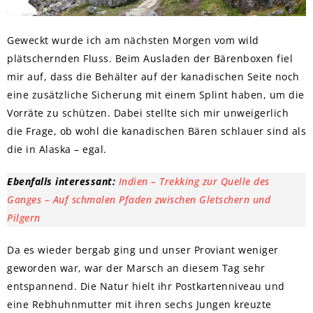
Geweckt wurde ich am nächsten Morgen vom wild
plätschernden Fluss. Beim Ausladen der Bärenboxen fiel
mir auf, dass die Behälter auf der kanadischen Seite noch
eine zusätzliche Sicherung mit einem Splint haben, um die
Vorräte zu schützen. Dabei stellte sich mir unweigerlich
die Frage, ob wohl die kanadischen Bären schlauer sind als
die in Alaska – egal.
Ebenfalls interessant:
Indien – Trekking zur Quelle des
Ganges – Auf schmalen Pfaden zwischen Gletschern und
Pilgern
Da es wieder bergab ging und unser Proviant weniger
geworden war, war der Marsch an diesem Tag sehr
entspannend. Die Natur hielt ihr Postkartenniveau und
eine Rebhuhnmutter mit ihren sechs Jungen kreuzte