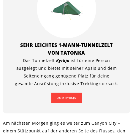
SEHR LEICHTES 1-MANN-TUNNELZELT
VON TATONKA
Das Tunnelzelt
Kyrkja
ist für eine Person
ausgelegt und bietet mit seiner Apsis und dem
Seiteneingang genügend Platz für deine
gesamte Ausrüstung inklusive Trekkingrucksack.
ZUM KYRKJA
Am nächsten Morgen ging es weiter zum Canyon City –
einem Stützpunkt auf der anderen Seite des Flusses, den