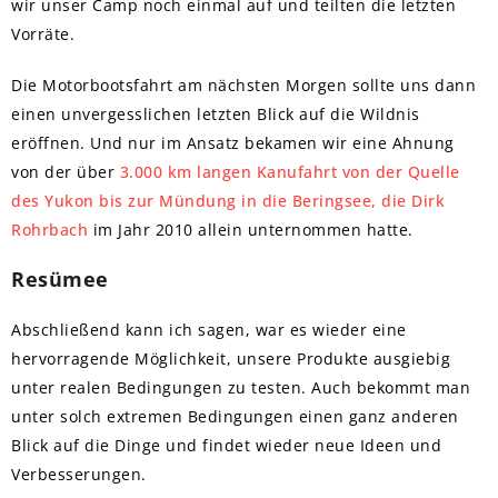
wir unser Camp noch einmal auf und teilten die letzten
Vorräte.
Die Motorbootsfahrt am nächsten Morgen sollte uns dann
einen unvergesslichen letzten Blick auf die Wildnis
eröffnen. Und nur im Ansatz bekamen wir eine Ahnung
von der über
3.000 km langen Kanufahrt von der Quelle
des Yukon bis zur Mündung in die Beringsee, die Dirk
Rohrbach
im Jahr 2010 allein unternommen hatte.
Resümee
Abschließend kann ich sagen, war es wieder eine
hervorragende Möglichkeit, unsere Produkte ausgiebig
unter realen Bedingungen zu testen. Auch bekommt man
unter solch extremen Bedingungen einen ganz anderen
Blick auf die Dinge und findet wieder neue Ideen und
Verbesserungen.