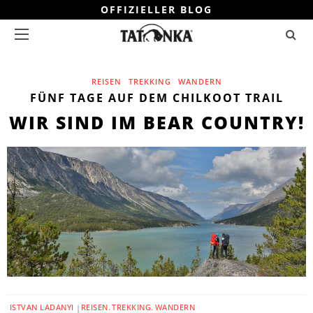
OFFIZIELLER BLOG
REISEN
TREKKING
WANDERN
FÜNF TAGE AUF DEM CHILKOOT TRAIL
WIR SIND IM BEAR COUNTRY!
ISTVAN LADANYI
REISEN
TREKKING
WANDERN