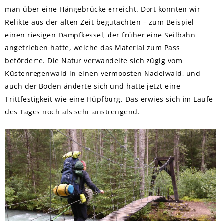
man über eine Hängebrücke erreicht. Dort konnten wir
Relikte aus der alten Zeit begutachten – zum Beispiel
einen riesigen Dampfkessel, der früher eine Seilbahn
angetrieben hatte, welche das Material zum Pass
beförderte. Die Natur verwandelte sich zügig vom
Küstenregenwald in einen vermoosten Nadelwald, und
auch der Boden änderte sich und hatte jetzt eine
Trittfestigkeit wie eine Hüpfburg. Das erwies sich im Laufe
des Tages noch als sehr anstrengend.