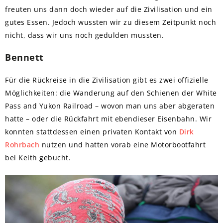
freuten uns dann doch wieder auf die Zivilisation und ein
gutes Essen. Jedoch wussten wir zu diesem Zeitpunkt noch
nicht, dass wir uns noch gedulden mussten.
Bennett
Für die Rückreise in die Zivilisation gibt es zwei offizielle
Möglichkeiten: die Wanderung auf den Schienen der White
Pass and Yukon Railroad – wovon man uns aber abgeraten
hatte – oder die Rückfahrt mit ebendieser Eisenbahn. Wir
konnten stattdessen einen privaten Kontakt von
Dirk
Rohrbach
nutzen und hatten vorab eine Motorbootfahrt
bei Keith gebucht.