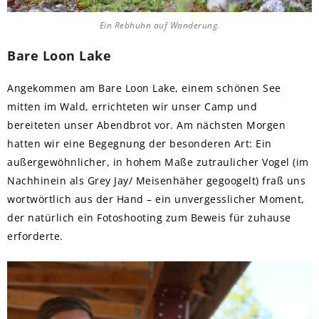
Ein Rebhuhn auf Wanderung.
Bare Loon Lake
Angekommen am Bare Loon Lake, einem schönen See
mitten im Wald, errichteten wir unser Camp und
bereiteten unser Abendbrot vor. Am nächsten Morgen
hatten wir eine Begegnung der besonderen Art: Ein
außergewöhnlicher, in hohem Maße zutraulicher Vogel (im
Nachhinein als Grey Jay/ Meisenhäher gegoogelt) fraß uns
wortwörtlich aus der Hand – ein unvergesslicher Moment,
der natürlich ein Fotoshooting zum Beweis für zuhause
erforderte.