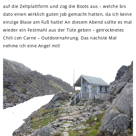
auf die Zeltplattform und zog die Boots aus – welche bis
dato einen wirklich guten Job gemacht hatten, da ich keine
einzige Blase am Fuß hatte! An diesem Abend sollte es mal
wieder ein Festmahl aus der Tüte geben – getrocknetes
Chili con Carne – Outdoornahrung. Das nächste Mal
nehme ich eine Angel mit!