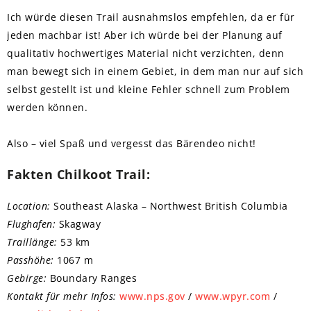
Ich würde diesen Trail ausnahmslos empfehlen, da er für
jeden machbar ist! Aber ich würde bei der Planung auf
qualitativ hochwertiges Material nicht verzichten, denn
man bewegt sich in einem Gebiet, in dem man nur auf sich
selbst gestellt ist und kleine Fehler schnell zum Problem
werden können.
Also – viel Spaß und vergesst das Bärendeo nicht!
Fakten Chilkoot Trail:
Location:
Southeast Alaska – Northwest British Columbia
Flughafen:
Skagway
Traillänge:
53 km
Passhöhe:
1067 m
Gebirge:
Boundary Ranges
Kontakt für mehr Infos:
www.nps.gov
/
www.wpyr.com
/