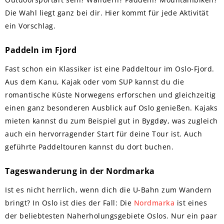
Die Wahl liegt ganz bei dir. Hier kommt für jede Aktivität
ein Vorschlag.
Paddeln im Fjord
Fast schon ein Klassiker ist eine Paddeltour im Oslo-Fjord.
Aus dem Kanu, Kajak oder vom SUP kannst du die
romantische Küste Norwegens erforschen und gleichzeitig
einen ganz besonderen Ausblick auf Oslo genießen. Kajaks
mieten kannst du zum Beispiel gut in Bygdøy, was zugleich
auch ein hervorragender Start für deine Tour ist. Auch
geführte Paddeltouren kannst du dort buchen.
Tageswanderung in der Nordmarka
Ist es nicht herrlich, wenn dich die U-Bahn zum Wandern
bringt? In Oslo ist dies der Fall: Die
Nordmarka
ist eines
der beliebtesten Naherholungsgebiete Oslos. Nur ein paar