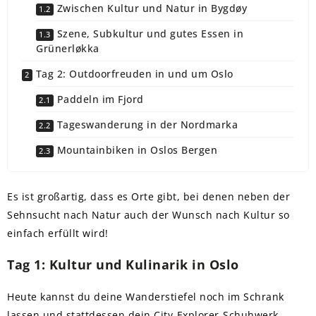
Zwischen Kultur und Natur in Bygdøy
Szene, Subkultur und gutes Essen in
Grünerløkka
Tag 2: Outdoorfreuden in und um Oslo
Paddeln im Fjord
Tageswanderung in der Nordmarka
Mountainbiken in Oslos Bergen
Es ist großartig, dass es Orte gibt, bei denen neben der
Sehnsucht nach Natur auch der Wunsch nach Kultur so
einfach erfüllt wird!
Tag 1: Kultur und Kulinarik in Oslo
Heute kannst du deine Wanderstiefel noch im Schrank
lassen und stattdessen dein City-Explorer-Schuhwerk