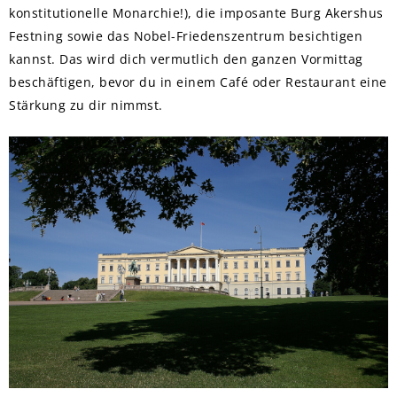
konstitutionelle Monarchie!), die imposante Burg Akershus
Festning sowie das Nobel-Friedenszentrum besichtigen
kannst. Das wird dich vermutlich den ganzen Vormittag
beschäftigen, bevor du in einem Café oder Restaurant eine
Stärkung zu dir nimmst.