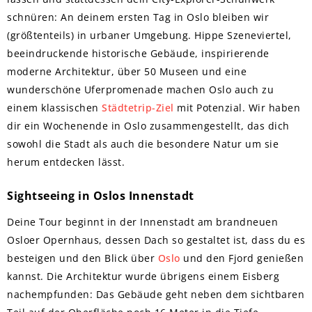
schnüren: An deinem ersten Tag in Oslo bleiben wir
(größtenteils) in urbaner Umgebung. Hippe Szeneviertel,
beeindruckende historische Gebäude, inspirierende
moderne Architektur, über 50 Museen und eine
wunderschöne Uferpromenade machen Oslo auch zu
einem klassischen
Städtetrip-Ziel
mit Potenzial. Wir haben
dir ein Wochenende in Oslo zusammengestellt, das dich
sowohl die Stadt als auch die besondere Natur um sie
herum entdecken lässt.
Sightseeing in Oslos Innenstadt
Deine Tour beginnt in der Innenstadt am brandneuen
Osloer Opernhaus, dessen Dach so gestaltet ist, dass du es
besteigen und den Blick über
Oslo
und den Fjord genießen
kannst. Die Architektur wurde übrigens einem Eisberg
nachempfunden: Das Gebäude geht neben dem sichtbaren