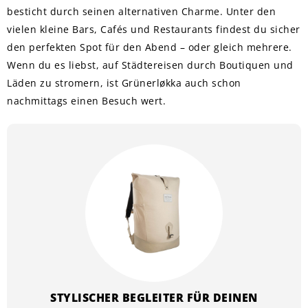
besticht durch seinen alternativen Charme. Unter den
vielen kleine Bars, Cafés und Restaurants findest du sicher
den perfekten Spot für den Abend – oder gleich mehrere.
Wenn du es liebst, auf Städtereisen durch Boutiquen und
Läden zu stromern, ist Grünerløkka auch schon
nachmittags einen Besuch wert.
STYLISCHER BEGLEITER FÜR DEINEN