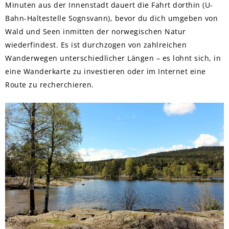
Minuten aus der Innenstadt dauert die Fahrt dorthin (U-
Bahn-Haltestelle Sognsvann), bevor du dich umgeben von
Wald und Seen inmitten der norwegischen Natur
wiederfindest. Es ist durchzogen von zahlreichen
Wanderwegen unterschiedlicher Längen – es lohnt sich, in
eine Wanderkarte zu investieren oder im Internet eine
Route zu recherchieren.