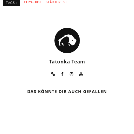
CITYGUIDE
STÄDTEREISE
TAGS :
Tatonka Team
DAS KÖNNTE DIR AUCH GEFALLEN