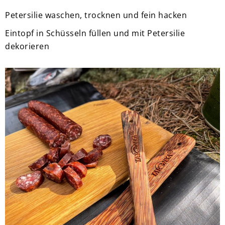
Petersilie waschen, trocknen und fein hacken
Eintopf in Schüsseln füllen und mit Petersilie
dekorieren