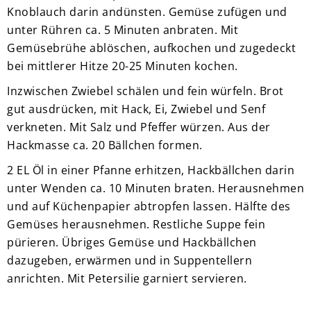
Knoblauch darin andünsten. Gemüse zufügen und
unter Rühren ca. 5 Minuten anbraten. Mit
Gemüsebrühe ablöschen, aufkochen und zugedeckt
bei mittlerer Hitze 20-25 Minuten kochen.
Inzwischen Zwiebel schälen und fein würfeln. Brot
gut ausdrücken, mit Hack, Ei, Zwiebel und Senf
verkneten. Mit Salz und Pfeffer würzen. Aus der
Hackmasse ca. 20 Bällchen formen.
2 EL Öl in einer Pfanne erhitzen, Hackbällchen darin
unter Wenden ca. 10 Minuten braten. Herausnehmen
und auf Küchenpapier abtropfen lassen. Hälfte des
Gemüses herausnehmen. Restliche Suppe fein
pürieren. Übriges Gemüse und Hackbällchen
dazugeben, erwärmen und in Suppentellern
anrichten. Mit Petersilie garniert servieren.