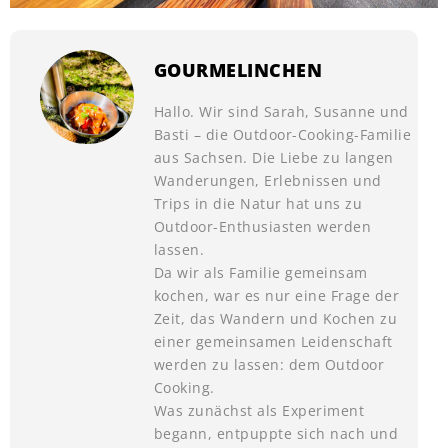
GOURMELINCHEN
Hallo. Wir sind Sarah, Susanne und
Basti – die Outdoor-Cooking-Familie
aus Sachsen. Die Liebe zu langen
Wanderungen, Erlebnissen und
Trips in die Natur hat uns zu
Outdoor-Enthusiasten werden
lassen.
Da wir als Familie gemeinsam
kochen, war es nur eine Frage der
Zeit, das Wandern und Kochen zu
einer gemeinsamen Leidenschaft
werden zu lassen: dem Outdoor
Cooking.
Was zunächst als Experiment
begann, entpuppte sich nach und