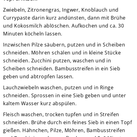
Zwiebeln, Zitronengras, Ingwer, Knoblauch und
Currypaste darin kurz andünsten, dann mit Brühe
und Kokosmilch ablöschen. Aufkochen und ca. 30
Minuten köcheln lassen.
Inzwischen Pilze säubern, putzen und in Scheiben
schneiden. Möhren schälen und in kleine Stücke
schneiden. Zucchini putzen, waschen und in
Scheiben schneiden. Bambusstreifen in ein Sieb
geben und abtropfen lassen.
Lauchzwiebeln waschen, putzen und in Ringe
schneiden. Sprossen in eine Sieb geben und unter
kaltem Wasser kurz abspülen.
Fleisch waschen, trocken tupfen und in Streifen
schneiden. Brühe durch ein feines Sieb in einen Topf
gießen. Hähnchen, Pilze, Möhren, Bambusstreifen