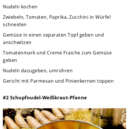
Nudeln kochen
Zwiebeln, Tomaten, Paprika, Zucchini in Würfel
schneiden
Gemüse in einen separaten Topf geben und
anschwitzen
Tomatenmark und Creme Fraiche zum Gemüse
geben
Nudeln dazugeben, umrühren
Gericht mit Parmesan und Pinienkernen toppen
#2 Schupfnudel-Weißkraut-Pfanne