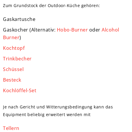
Zum Grundstock der Outdoor-Küche gehören:
Gaskartusche
Gaskocher (Alternativ:
Hobo-Burner
oder
Alcohol
Burner
)
Kochtopf
Trinkbecher
Schüssel
Besteck
Kochlöffel-Set
Je nach Gericht und Witterungsbedingung kann das
Equipment beliebig erweitert werden mit
Tellern