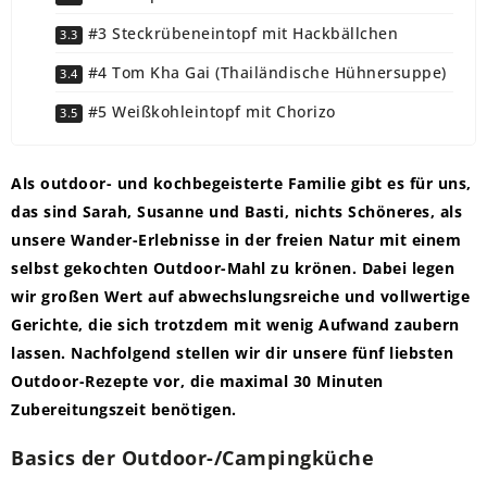
#3 Steckrübeneintopf mit Hackbällchen
#4 Tom Kha Gai (Thailändische Hühnersuppe)
#5 Weißkohleintopf mit Chorizo
Als outdoor- und kochbegeisterte Familie gibt es für uns,
das sind Sarah, Susanne und Basti, nichts Schöneres, als
unsere Wander-Erlebnisse in der freien Natur mit einem
selbst gekochten Outdoor-Mahl zu krönen. Dabei legen
wir großen Wert auf abwechslungsreiche und vollwertige
Gerichte, die sich trotzdem mit wenig Aufwand zaubern
lassen. Nachfolgend stellen wir dir unsere fünf liebsten
Outdoor-Rezepte vor, die maximal 30 Minuten
Zubereitungszeit benötigen.
Basics der Outdoor-/Campingküche