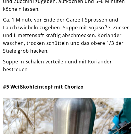
und Zucchini zugeben, aufkochen und 5–6 Minuten
köcheln lassen.
Ca. 1 Minute vor Ende der Garzeit Sprossen und
Lauchzwiebeln zugeben. Suppe mit Sojasoße, Zucker
und Limettensaft kräftig abschmecken. Koriander
waschen, trocken schütteln und das obere 1/3 der
Stiele grob hacken.
Suppe in Schalen verteilen und mit Koriander
bestreuen
#5 Weißkohleintopf mit Chorizo