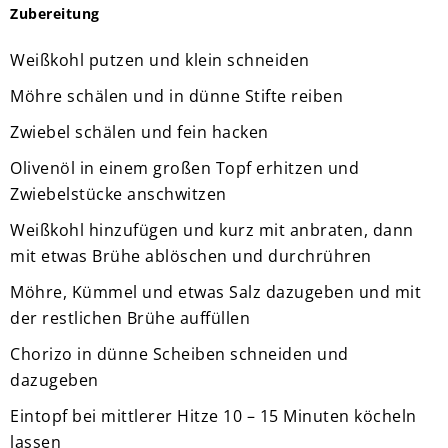
Zubereitung
Weißkohl putzen und klein schneiden
Möhre schälen und in dünne Stifte reiben
Zwiebel schälen und fein hacken
Olivenöl in einem großen Topf erhitzen und
Zwiebelstücke anschwitzen
Weißkohl hinzufügen und kurz mit anbraten, dann
mit etwas Brühe ablöschen und durchrühren
Möhre, Kümmel und etwas Salz dazugeben und mit
der restlichen Brühe auffüllen
Chorizo in dünne Scheiben schneiden und
dazugeben
Eintopf bei mittlerer Hitze 10 – 15 Minuten köcheln
lassen