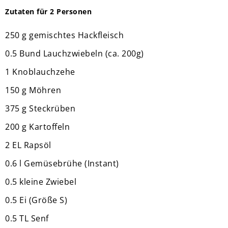
Zutaten für 2 Personen
250 g gemischtes Hackfleisch
0.5 Bund Lauchzwiebeln (ca. 200g)
1 Knoblauchzehe
150 g Möhren
375 g Steckrüben
200 g Kartoffeln
2 EL Rapsöl
0.6 l Gemüsebrühe (Instant)
0.5 kleine Zwiebel
0.5 Ei (Größe S)
0.5 TL Senf