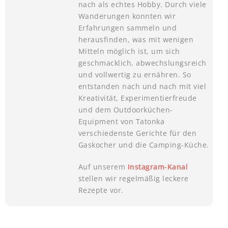
nach als echtes Hobby. Durch viele
Wanderungen konnten wir
Erfahrungen sammeln und
herausfinden, was mit wenigen
Mitteln möglich ist, um sich
geschmacklich, abwechslungsreich
und vollwertig zu ernähren. So
entstanden nach und nach mit viel
Kreativität, Experimentierfreude
und dem Outdoorküchen-
Equipment von Tatonka
verschiedenste Gerichte für den
Gaskocher und die Camping-Küche.
Auf unserem
Instagram-Kanal
stellen wir regelmäßig leckere
Rezepte vor.