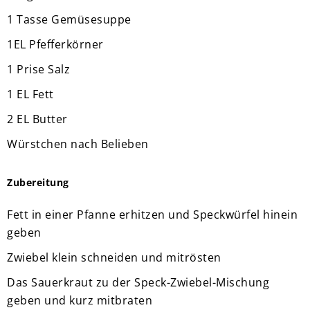
1 Tasse Gemüsesuppe
1EL Pfefferkörner
1 Prise Salz
1 EL Fett
2 EL Butter
Würstchen nach Belieben
Zubereitung
Fett in einer Pfanne erhitzen und Speckwürfel hinein
geben
Zwiebel klein schneiden und mitrösten
Das Sauerkraut zu der Speck-Zwiebel-Mischung
geben und kurz mitbraten