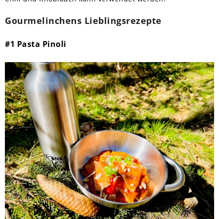
Gourmelinchens Lieblingsrezepte
#1 Pasta Pinoli