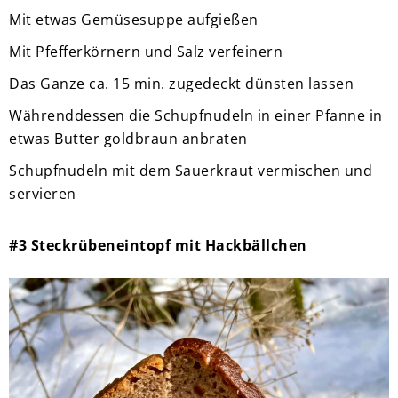
Mit etwas Gemüsesuppe aufgießen
Mit Pfefferkörnern und Salz verfeinern
Das Ganze ca. 15 min. zugedeckt dünsten lassen
Währenddessen die Schupfnudeln in einer Pfanne in
etwas Butter goldbraun anbraten
Schupfnudeln mit dem Sauerkraut vermischen und
servieren
#3 Steckrübeneintopf mit Hackbällchen