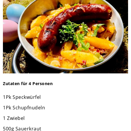
Zutaten für 4 Personen
1Pk Speckwürfel
1Pk Schupfnudeln
1 Zwiebel
500g Sauerkraut