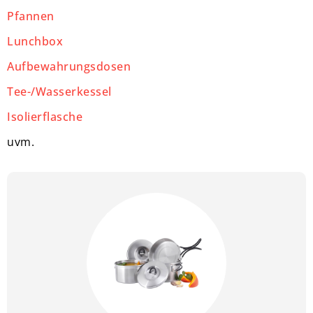
Pfannen
Lunchbox
Aufbewahrungsdosen
Tee-/Wasserkessel
Isolierflasche
uvm.