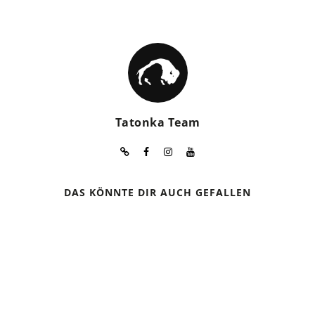
Tatonka Team
DAS KÖNNTE DIR AUCH GEFALLEN