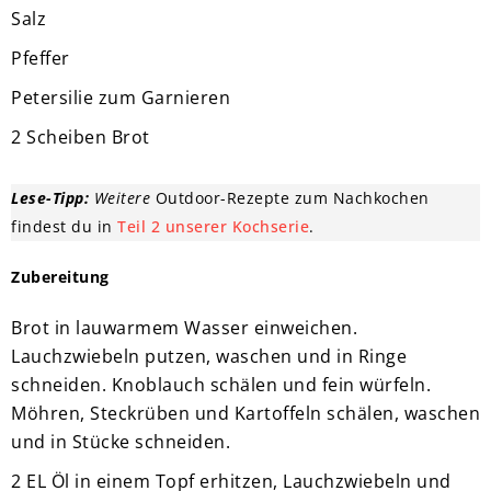
Salz
Pfeffer
Petersilie zum Garnieren
2 Scheiben Brot
Lese-Tipp:
Weitere
Outdoor-Rezepte zum Nachkochen
findest du in
Teil 2 unserer Kochserie
.
Zubereitung
Brot in lauwarmem Wasser einweichen.
Lauchzwiebeln putzen, waschen und in Ringe
schneiden. Knoblauch schälen und fein würfeln.
Möhren, Steckrüben und Kartoffeln schälen, waschen
und in Stücke schneiden.
2 EL Öl in einem Topf erhitzen, Lauchzwiebeln und