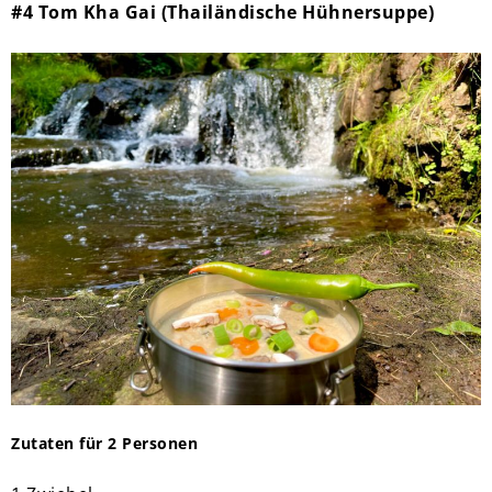
#4 Tom Kha Gai (Thailändische Hühnersuppe)
Zutaten für 2 Personen