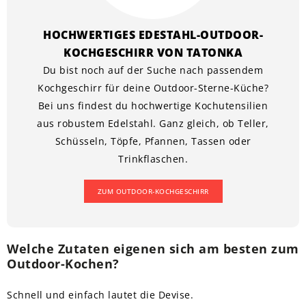
HOCHWERTIGES EDESTAHL-OUTDOOR-
KOCHGESCHIRR VON TATONKA
Du bist noch auf der Suche nach passendem
Kochgeschirr für deine Outdoor-Sterne-Küche?
Bei uns findest du hochwertige Kochutensilien
aus robustem Edelstahl. Ganz gleich, ob Teller,
Schüsseln, Töpfe, Pfannen, Tassen oder
Trinkflaschen.
ZUM OUTDOOR-KOCHGESCHIRR
Welche Zutaten eigenen sich am besten zum
Outdoor-Kochen?
Schnell und einfach lautet die Devise.