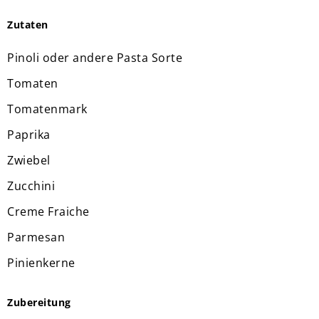
Zutaten
Pinoli oder andere Pasta Sorte
Tomaten
Tomatenmark
Paprika
Zwiebel
Zucchini
Creme Fraiche
Parmesan
Pinienkerne
Zubereitung